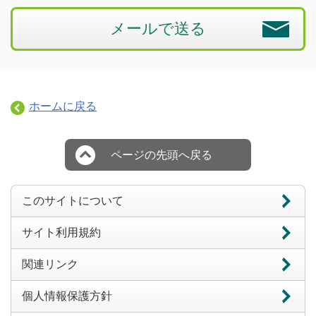
メールで送る
ホームに戻る
ページの先頭へ戻る
このサイトについて
サイト利用規約
関連リンク
個人情報保護方針