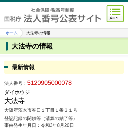
ホーム
大法寺の情報
大法寺の情報
最新情報
5120905000078
法人番号：
ダイホウジ
大法寺
大阪府茨木市春日１丁目１番３１号
登記記録の閉鎖等（清算の結了等）
事由発生年月日：令和3年8月20日