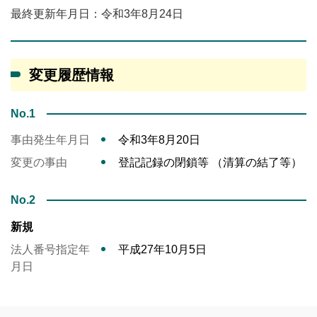
最終更新年月日：令和3年8月24日
変更履歴情報
No.1
事由発生年月日
令和3年8月20日
変更の事由
登記記録の閉鎖等 （清算の結了等）
No.2
新規
法人番号指定年
平成27年10月5日
月日