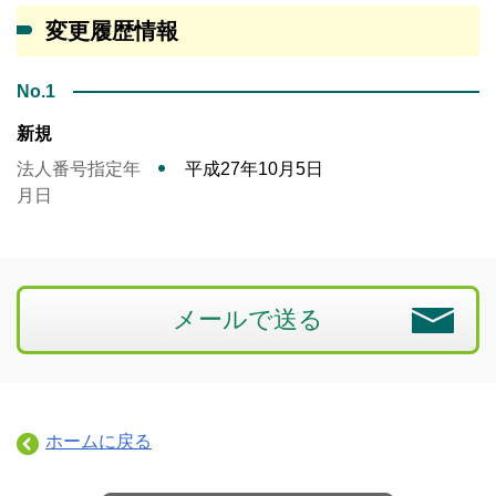
変更履歴情報
No.1
新規
法人番号指定年
平成27年10月5日
月日
メールで送る
ホームに戻る