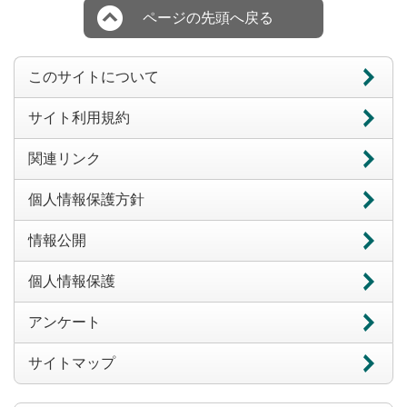
ページの先頭へ戻る
このサイトについて
サイト利用規約
関連リンク
個人情報保護方針
情報公開
個人情報保護
アンケート
サイトマップ