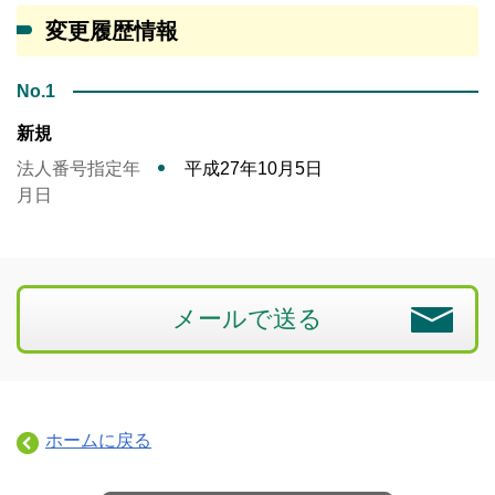
変更履歴情報
No.1
新規
法人番号指定年
平成27年10月5日
月日
メールで送る
ホームに戻る