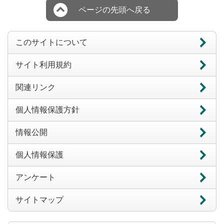
ページの先頭へ戻る
このサイトについて
サイト利用規約
関連リンク
個人情報保護方針
情報公開
個人情報保護
アンケート
サイトマップ