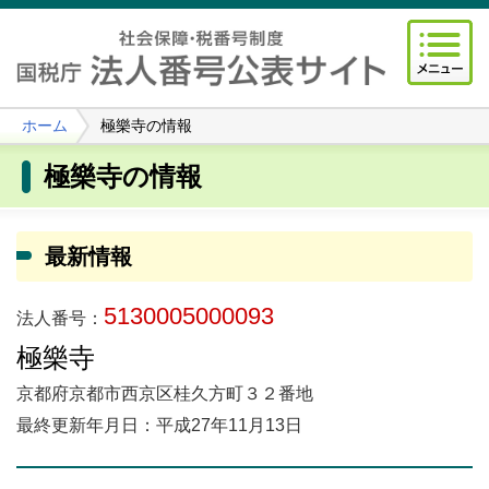
ホーム
極樂寺の情報
極樂寺の情報
最新情報
5130005000093
法人番号：
極樂寺
京都府京都市西京区桂久方町３２番地
最終更新年月日：平成27年11月13日