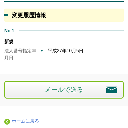
変更履歴情報
No.1
新規
法人番号指定年
平成27年10月5日
月日
メールで送る
ホームに戻る