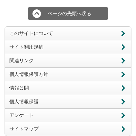
ページの先頭へ戻る
このサイトについて
サイト利用規約
関連リンク
個人情報保護方針
情報公開
個人情報保護
アンケート
サイトマップ