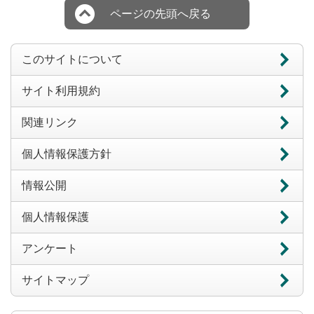
ページの先頭へ戻る
このサイトについて
サイト利用規約
関連リンク
個人情報保護方針
情報公開
個人情報保護
アンケート
サイトマップ