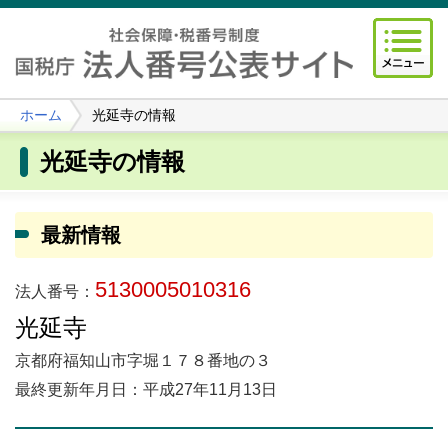
ホーム
光延寺の情報
光延寺の情報
最新情報
5130005010316
法人番号：
光延寺
京都府福知山市字堀１７８番地の３
最終更新年月日：平成27年11月13日