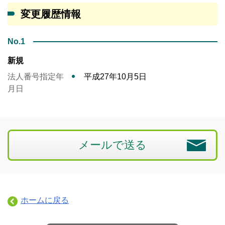
変更履歴情報
No.1
新規
法人番号指定年
平成27年10月5日
月日
メールで送る
ホームに戻る