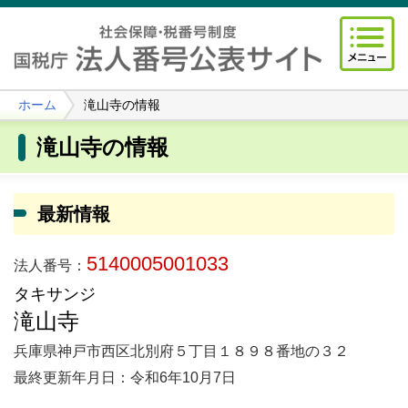
ホーム
滝山寺の情報
滝山寺の情報
最新情報
5140005001033
法人番号：
タキサンジ
滝山寺
兵庫県神戸市西区北別府５丁目１８９８番地の３２
最終更新年月日：令和6年10月7日