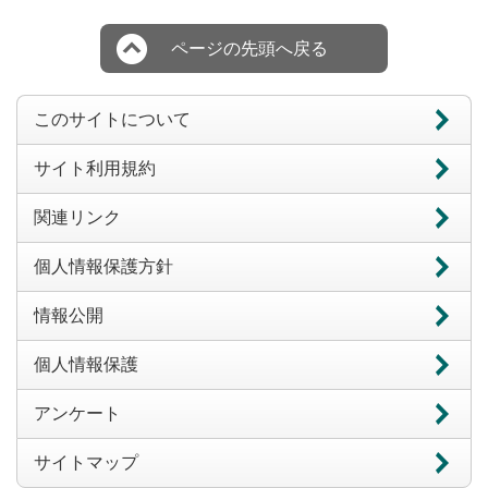
ページの先頭へ戻る
このサイトについて
サイト利用規約
関連リンク
個人情報保護方針
情報公開
個人情報保護
アンケート
サイトマップ