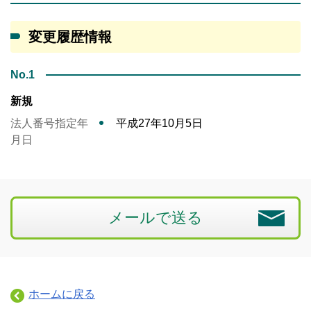
変更履歴情報
No.1
新規
法人番号指定年
平成27年10月5日
月日
メールで送る
ホームに戻る