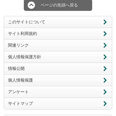
ページの先頭へ戻る
このサイトについて
サイト利用規約
関連リンク
個人情報保護方針
情報公開
個人情報保護
アンケート
サイトマップ