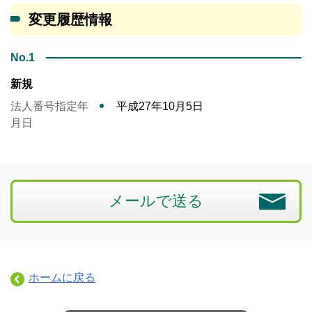
変更履歴情報
No.1
新規
法人番号指定年
平成27年10月5日
月日
メールで送る
ホームに戻る