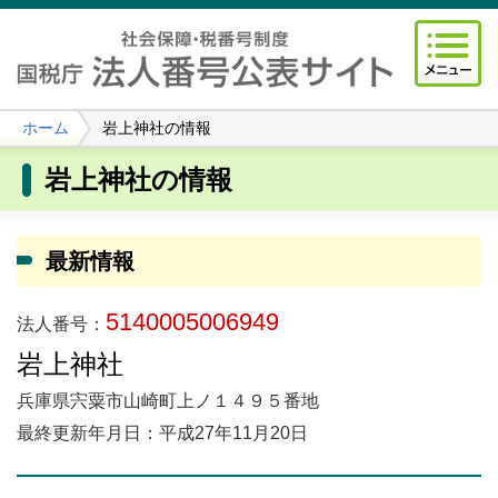
ホーム
岩上神社の情報
岩上神社の情報
最新情報
5140005006949
法人番号：
岩上神社
兵庫県宍粟市山崎町上ノ１４９５番地
最終更新年月日：平成27年11月20日