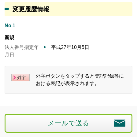
変更履歴情報
No.1
新規
法人番号指定年
平成27年10月5日
月日
外字ボタンをタップすると登記記録等に
おける表記が表示されます。
メールで送る