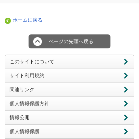
ホームに戻る
ページの先頭へ戻る
このサイトについて
サイト利用規約
関連リンク
個人情報保護方針
情報公開
個人情報保護