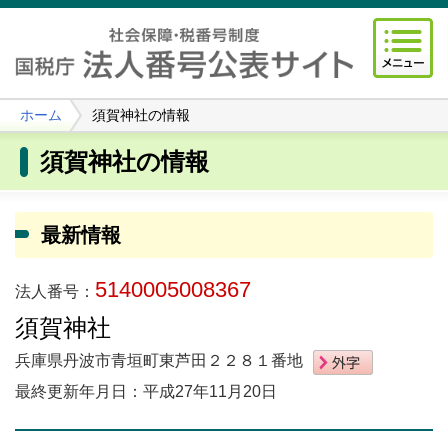
ホーム
須賀神社の情報
須賀神社の情報
最新情報
5140005008367
法人番号：
須賀神社
兵庫県丹波市青垣町東芦田２２８１番地
最終更新年月日：平成27年11月20日