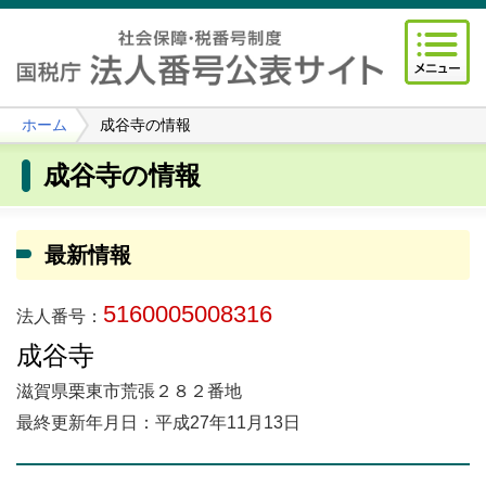
ホーム
成谷寺の情報
成谷寺の情報
最新情報
5160005008316
法人番号：
成谷寺
滋賀県栗東市荒張２８２番地
最終更新年月日：平成27年11月13日