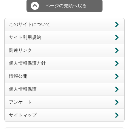
ページの先頭へ戻る
このサイトについて
サイト利用規約
関連リンク
個人情報保護方針
情報公開
個人情報保護
アンケート
サイトマップ