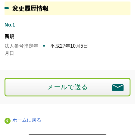
変更履歴情報
No.1
新規
法人番号指定年
平成27年10月5日
月日
メールで送る
ホームに戻る