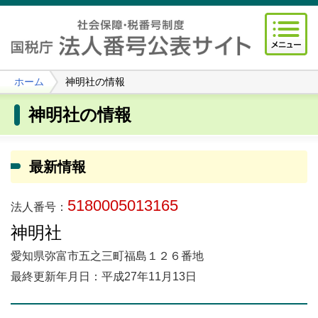
ホーム
神明社の情報
神明社の情報
最新情報
5180005013165
法人番号：
神明社
愛知県弥富市五之三町福島１２６番地
最終更新年月日：平成27年11月13日