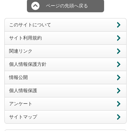
ページの先頭へ戻る
このサイトについて
サイト利用規約
関連リンク
個人情報保護方針
情報公開
個人情報保護
アンケート
サイトマップ