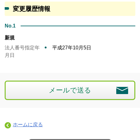
変更履歴情報
No.1
新規
法人番号指定年
平成27年10月5日
月日
メールで送る
ホームに戻る