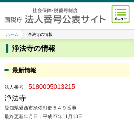
ホーム
浄法寺の情報
浄法寺の情報
最新情報
5180005013215
法人番号：
浄法寺
愛知県愛西市須依町郷５４９番地
最終更新年月日：平成27年11月13日