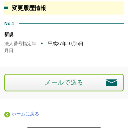
変更履歴情報
No.1
新規
法人番号指定年
平成27年10月5日
月日
メールで送る
ホームに戻る