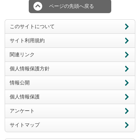
ページの先頭へ戻る
このサイトについて
サイト利用規約
関連リンク
個人情報保護方針
情報公開
個人情報保護
アンケート
サイトマップ