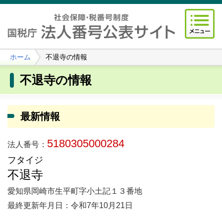
ホーム
不退寺の情報
不退寺の情報
最新情報
5180305000284
法人番号：
フタイジ
不退寺
愛知県岡崎市生平町字小土記１３番地
最終更新年月日：令和7年10月21日