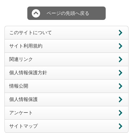
ページの先頭へ戻る
このサイトについて
サイト利用規約
関連リンク
個人情報保護方針
情報公開
個人情報保護
アンケート
サイトマップ