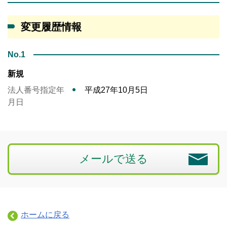
変更履歴情報
No.1
新規
法人番号指定年
平成27年10月5日
月日
メールで送る
ホームに戻る