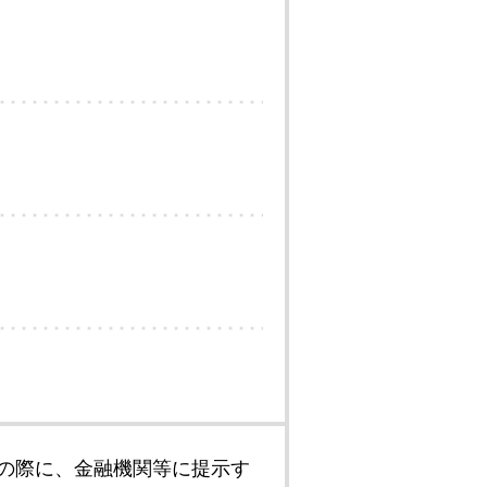
の際に、金融機関等に提示す