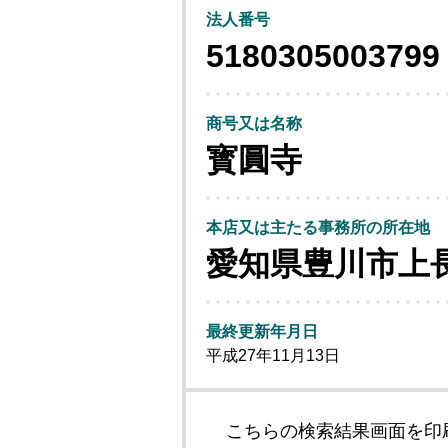
法人番号
5180305003799
商号又は名称
寳圓寺
本店又は主たる事務所の所在地
愛知県豊川市上
最終更新年月日
平成27年11月13日
こちらの検索結果画面を印