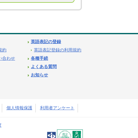
英語表記の登録
用規約
英語表記登録の利用規約
問い合わせ
各種手続
よくある質問
お知らせ
個人情報保護
利用者アンケート
度