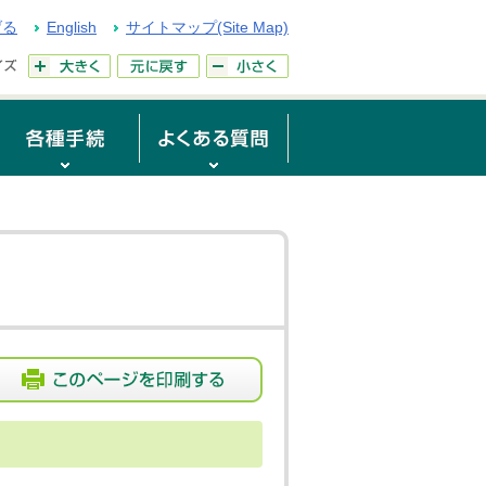
げる
English
サイトマップ(Site Map)