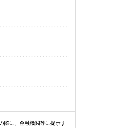
の際に、金融機関等に提示す