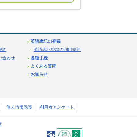
英語表記の登録
用規約
英語表記登録の利用規約
問い合わせ
各種手続
よくある質問
お知らせ
個人情報保護
利用者アンケート
度