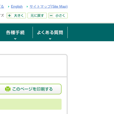
げる
English
サイトマップ(Site Map)