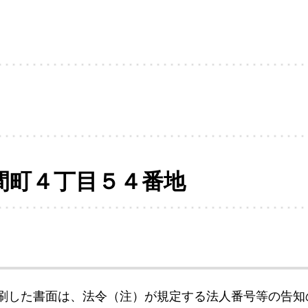
間町４丁目５４番地
刷した書面は、法令（注）が規定する法人番号等の告知