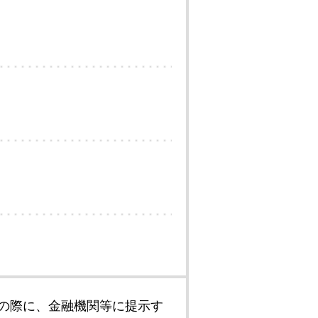
の際に、金融機関等に提示す