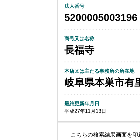
法人番号
5200005003196
商号又は名称
長福寺
本店又は主たる事務所の所在地
岐阜県本巣市有
最終更新年月日
平成27年11月13日
こちらの検索結果画面を印