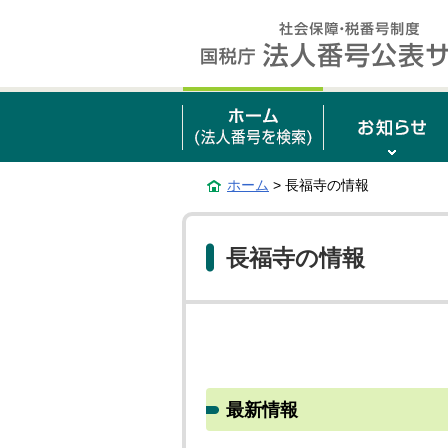
ホーム
> 長福寺の情報
長福寺の情報
最新情報