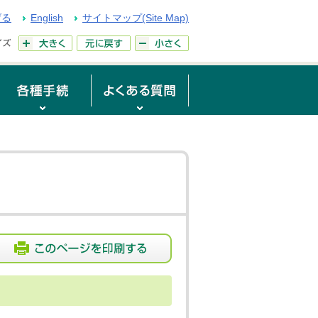
げる
English
サイトマップ(Site Map)