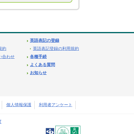
英語表記の登録
用規約
英語表記登録の利用規約
問い合わせ
各種手続
よくある質問
お知らせ
個人情報保護
利用者アンケート
度