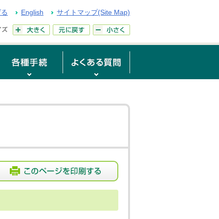
げる
English
サイトマップ(Site Map)