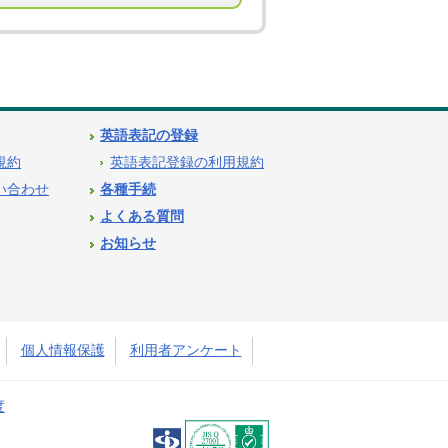
英語表記の登録
用規約
英語表記登録の利用規約
問い合わせ
各種手続
よくある質問
お知らせ
個人情報保護
利用者アンケート
度