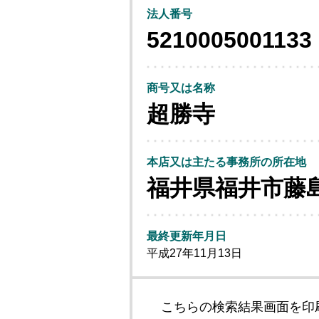
法人番号
5210005001133
商号又は名称
超勝寺
本店又は主たる事務所の所在地
福井県福井市藤
最終更新年月日
平成27年11月13日
こちらの検索結果画面を印