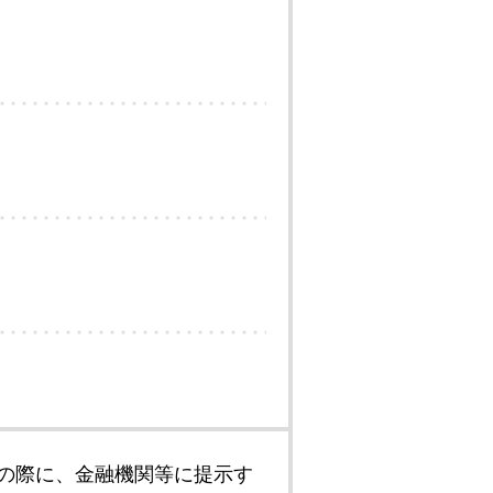
の際に、金融機関等に提示す