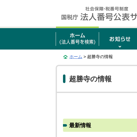
ホーム
> 超勝寺の情報
超勝寺の情報
最新情報