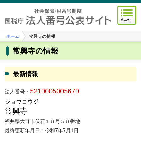
ホーム
常興寺の情報
常興寺の情報
最新情報
5210005005670
法人番号：
ジョウコウジ
常興寺
福井県大野市伏石１８号５８番地
最終更新年月日：令和7年7月1日