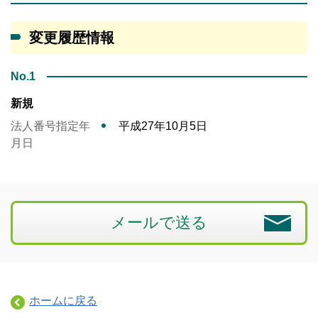
変更履歴情報
No.1
新規
法人番号指定年
平成27年10月5日
月日
メールで送る
ホームに戻る