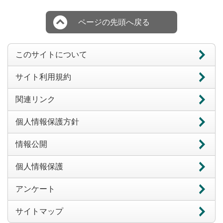
ページの先頭へ戻る
このサイトについて
サイト利用規約
関連リンク
個人情報保護方針
情報公開
個人情報保護
アンケート
サイトマップ