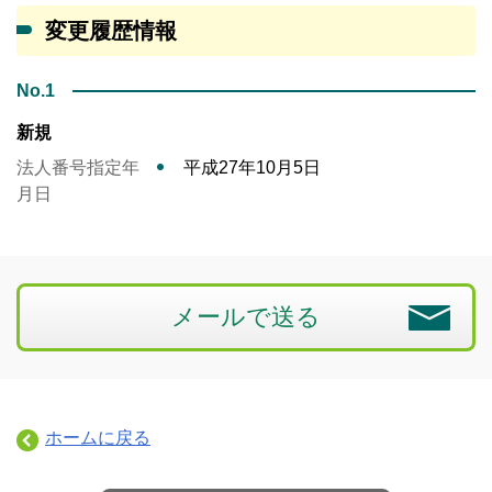
変更履歴情報
No.1
新規
法人番号指定年
平成27年10月5日
月日
メールで送る
ホームに戻る