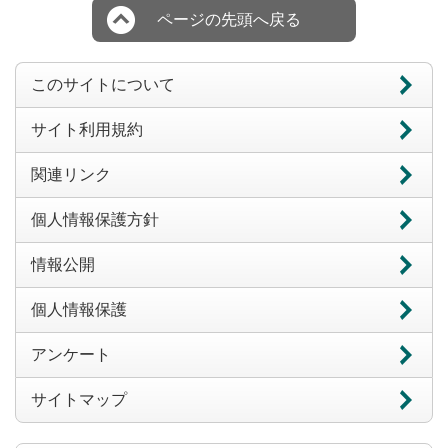
ページの先頭へ戻る
このサイトについて
サイト利用規約
関連リンク
個人情報保護方針
情報公開
個人情報保護
アンケート
サイトマップ