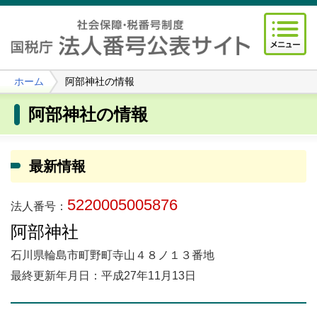
ホーム
阿部神社の情報
阿部神社の情報
最新情報
5220005005876
法人番号：
阿部神社
石川県輪島市町野町寺山４８ノ１３番地
最終更新年月日：平成27年11月13日