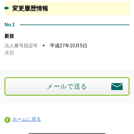
変更履歴情報
No.1
新規
法人番号指定年
平成27年10月5日
月日
メールで送る
ホームに戻る