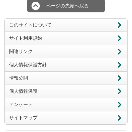
ページの先頭へ戻る
このサイトについて
サイト利用規約
関連リンク
個人情報保護方針
情報公開
個人情報保護
アンケート
サイトマップ