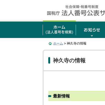
ホーム
> 神久寺の情報
神久寺の情報
最新情報