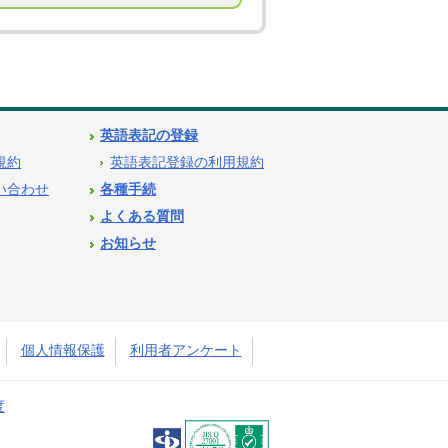
英語表記の登録
用規約
英語表記登録の利用規約
問い合わせ
各種手続
よくある質問
お知らせ
個人情報保護
利用者アンケート
度