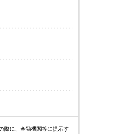
の際に、金融機関等に提示す