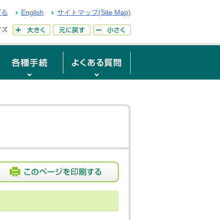
げる
English
サイトマップ(Site Map)