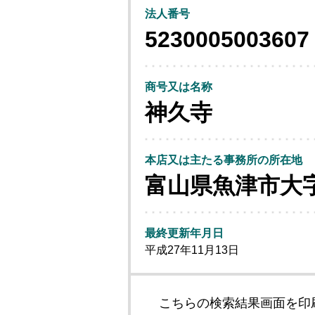
法人番号
5230005003607
商号又は名称
神久寺
本店又は主たる事務所の所在地
富山県魚津市大
最終更新年月日
平成27年11月13日
こちらの検索結果画面を印