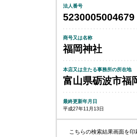
法人番号
5230005004679
商号又は名称
福岡神社
本店又は主たる事務所の所在地
富山県砺波市福
最終更新年月日
平成27年11月13日
こちらの検索結果画面を印