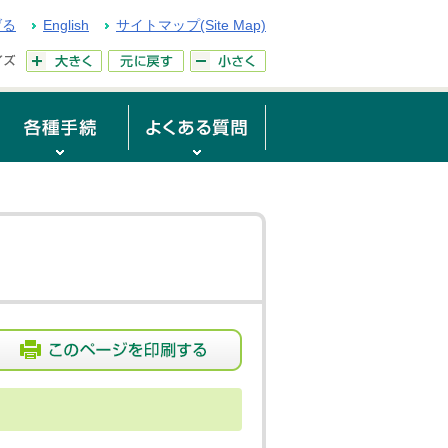
げる
English
サイトマップ(Site Map)