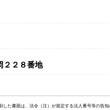
岡２２８番地
刷した書面は、法令（注）が規定する法人番号等の告知