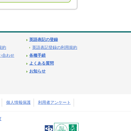
英語表記の登録
用規約
英語表記登録の利用規約
問い合わせ
各種手続
よくある質問
お知らせ
個人情報保護
利用者アンケート
度