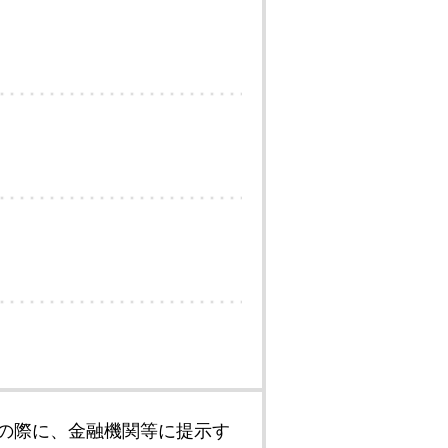
の際に、金融機関等に提示す