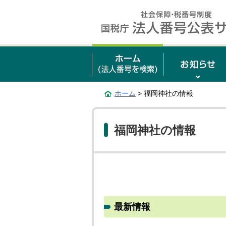
ホーム
> 福岡神社の情報
福岡神社の情報
最新情報