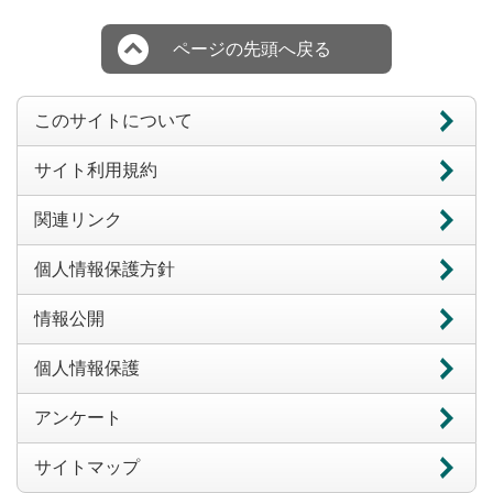
ページの先頭へ戻る
このサイトについて
サイト利用規約
関連リンク
個人情報保護方針
情報公開
個人情報保護
アンケート
サイトマップ