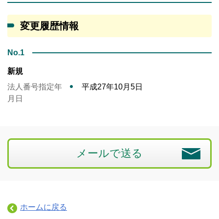
変更履歴情報
No.1
新規
法人番号指定年
平成27年10月5日
月日
メールで送る
ホームに戻る