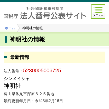
ホーム
神明社の情報
神明社の情報
最新情報
5230005006725
法人番号：
シンメイシャ
神明社
富山県氷見市深原６２５番地
最終更新年月日：令和3年2月16日