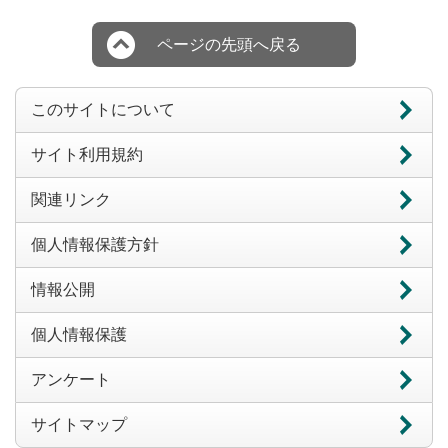
ページの先頭へ戻る
このサイトについて
サイト利用規約
関連リンク
個人情報保護方針
情報公開
個人情報保護
アンケート
サイトマップ