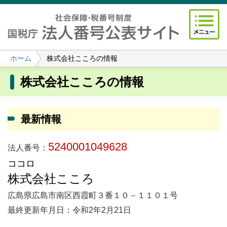
ホーム
株式会社こころの情報
株式会社こころの情報
最新情報
5240001049628
法人番号：
ココロ
株式会社こころ
広島県広島市南区西霞町３番１０－１１０１号
最終更新年月日：令和2年2月21日