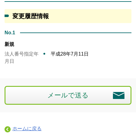
変更履歴情報
No.1
新規
法人番号指定年
平成28年7月11日
月日
メールで送る
ホームに戻る