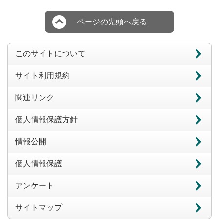
ページの先頭へ戻る
このサイトについて
サイト利用規約
関連リンク
個人情報保護方針
情報公開
個人情報保護
アンケート
サイトマップ