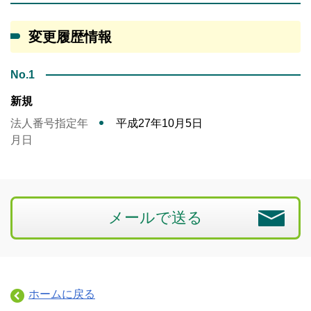
変更履歴情報
No.1
新規
法人番号指定年
平成27年10月5日
月日
メールで送る
ホームに戻る