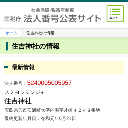
ホーム
住吉神社の情報
住吉神社の情報
最新情報
5240005005957
法人番号：
スミヨシジンジャ
住吉神社
広島県呉市安浦町大字内海字才崎４２４８番地
最終更新年月日：令和元年6月21日