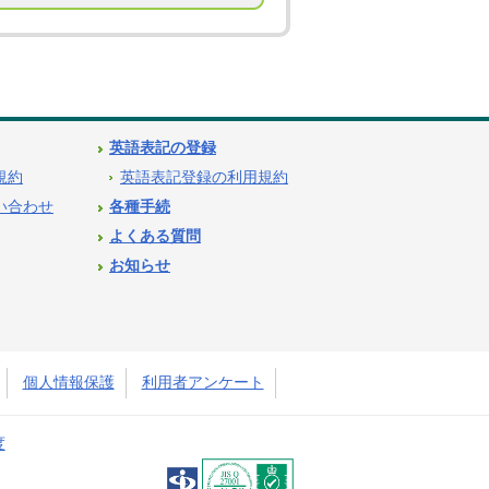
英語表記の登録
用規約
英語表記登録の利用規約
問い合わせ
各種手続
よくある質問
お知らせ
個人情報保護
利用者アンケート
度