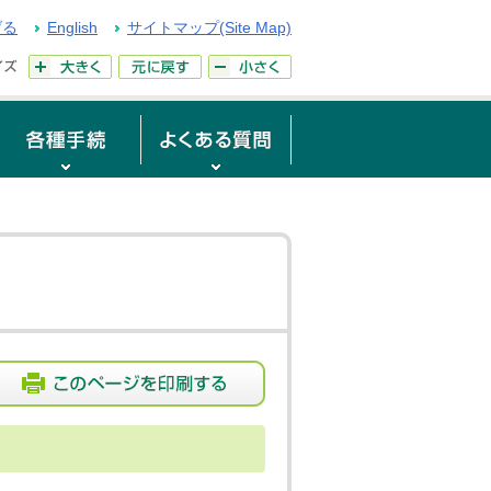
げる
English
サイトマップ(Site Map)