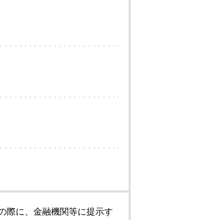
の際に、金融機関等に提示す