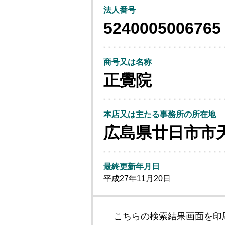
法人番号
5240005006765
商号又は名称
正覺院
本店又は主たる事務所の所在地
広島県廿日市市
最終更新年月日
平成27年11月20日
こちらの検索結果画面を印