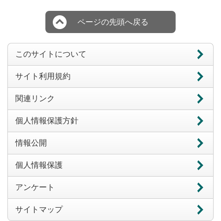
ページの先頭へ戻る
このサイトについて
サイト利用規約
関連リンク
個人情報保護方針
情報公開
個人情報保護
アンケート
サイトマップ