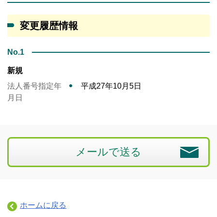
変更履歴情報
No.1
新規
法人番号指定年
平成27年10月5日
月日
メールで送る
ホームに戻る