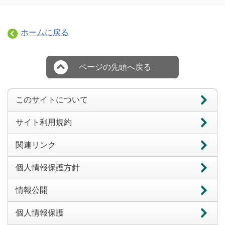
ホームに戻る
ページの先頭へ戻る
このサイトについて
サイト利用規約
関連リンク
個人情報保護方針
情報公開
個人情報保護