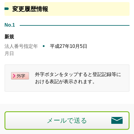
変更履歴情報
No.1
新規
法人番号指定年
平成27年10月5日
月日
外字ボタンをタップすると登記記録等に
おける表記が表示されます。
メールで送る