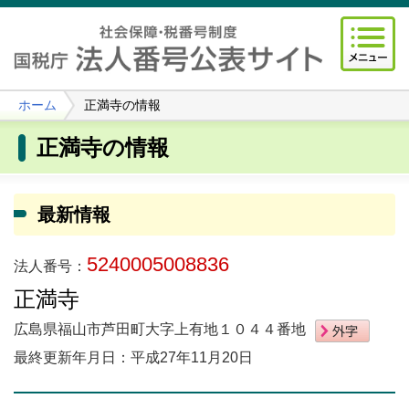
ホーム
正満寺の情報
正満寺の情報
最新情報
5240005008836
法人番号：
正満寺
広島県福山市芦田町大字上有地１０４４番地
最終更新年月日：平成27年11月20日