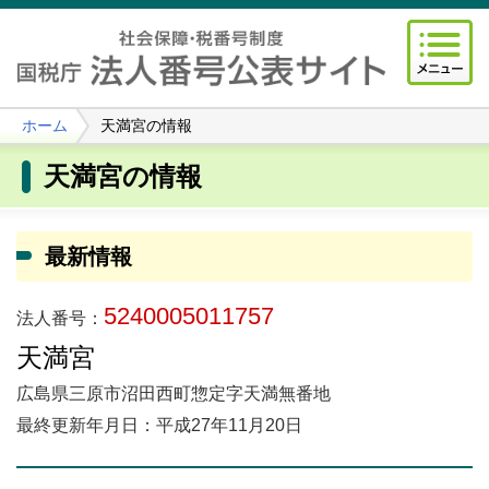
ホーム
天満宮の情報
天満宮の情報
最新情報
5240005011757
法人番号：
天満宮
広島県三原市沼田西町惣定字天満無番地
最終更新年月日：平成27年11月20日