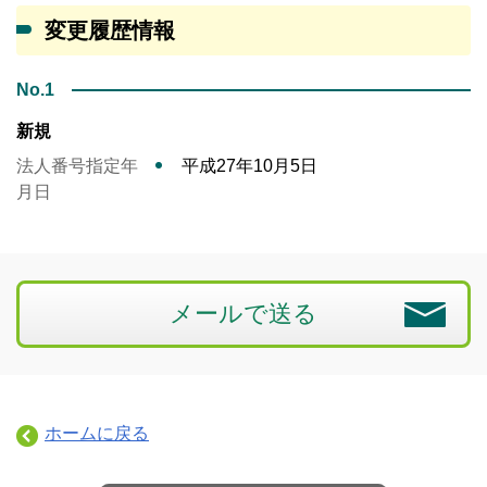
変更履歴情報
No.1
新規
法人番号指定年
平成27年10月5日
月日
メールで送る
ホームに戻る