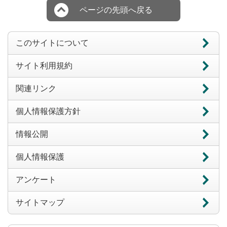
ページの先頭へ戻る
このサイトについて
サイト利用規約
関連リンク
個人情報保護方針
情報公開
個人情報保護
アンケート
サイトマップ