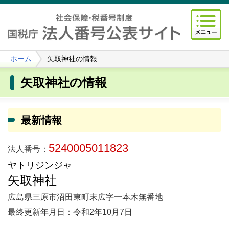
ホーム
矢取神社の情報
矢取神社の情報
最新情報
5240005011823
法人番号：
ヤトリジンジャ
矢取神社
広島県三原市沼田東町末広字一本木無番地
最終更新年月日：令和2年10月7日