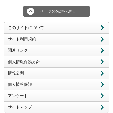
ページの先頭へ戻る
このサイトについて
サイト利用規約
関連リンク
個人情報保護方針
情報公開
個人情報保護
アンケート
サイトマップ