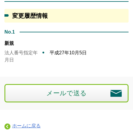
変更履歴情報
No.1
新規
法人番号指定年
平成27年10月5日
月日
メールで送る
ホームに戻る