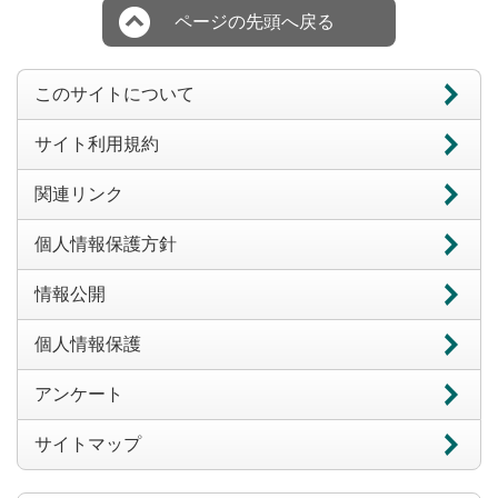
ページの先頭へ戻る
このサイトについて
サイト利用規約
関連リンク
個人情報保護方針
情報公開
個人情報保護
アンケート
サイトマップ