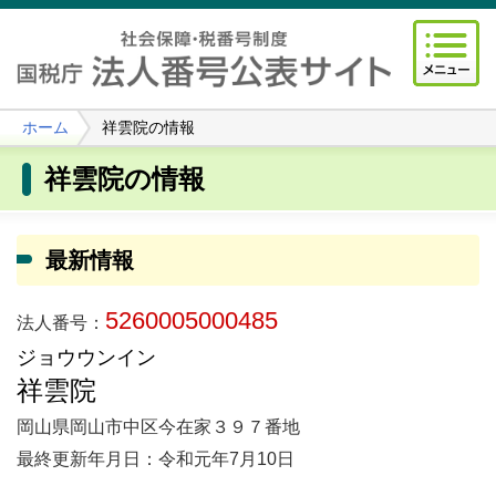
ホーム
祥雲院の情報
祥雲院の情報
最新情報
5260005000485
法人番号：
ジョウウンイン
祥雲院
岡山県岡山市中区今在家３９７番地
最終更新年月日：令和元年7月10日