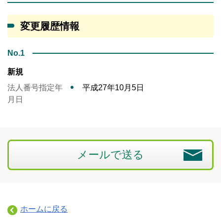
変更履歴情報
No.1
新規
法人番号指定年
平成27年10月5日
月日
メールで送る
ホームに戻る