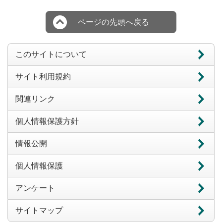
ページの先頭へ戻る
このサイトについて
サイト利用規約
関連リンク
個人情報保護方針
情報公開
個人情報保護
アンケート
サイトマップ