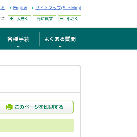
げる
English
サイトマップ(Site Map)