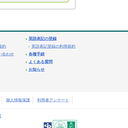
英語表記の登録
用規約
英語表記登録の利用規約
問い合わせ
各種手続
よくある質問
お知らせ
個人情報保護
利用者アンケート
度