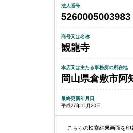
法人番号
5260005003983
商号又は名称
観龍寺
本店又は主たる事務所の所在地
岡山県倉敷市阿
最終更新年月日
平成27年11月20日
こちらの検索結果画面を印