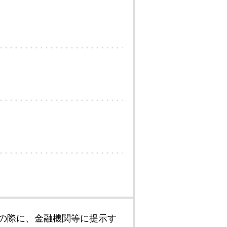
の際に、金融機関等に提示す