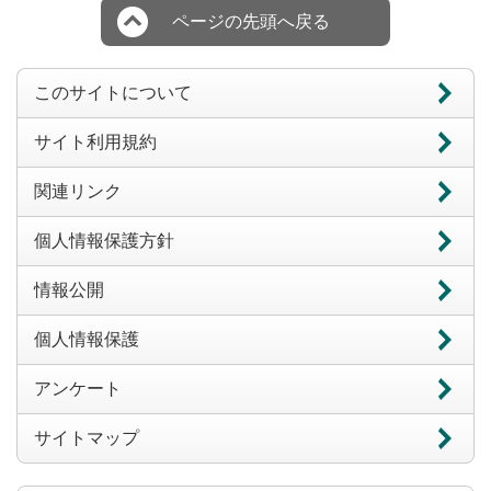
ページの先頭へ戻る
このサイトについて
サイト利用規約
関連リンク
個人情報保護方針
情報公開
個人情報保護
アンケート
サイトマップ