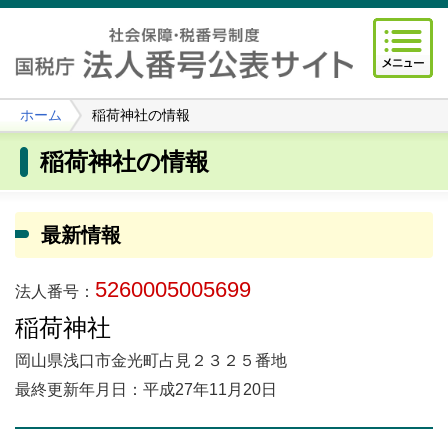
ホーム
稲荷神社の情報
稲荷神社の情報
最新情報
5260005005699
法人番号：
稲荷神社
岡山県浅口市金光町占見２３２５番地
最終更新年月日：平成27年11月20日