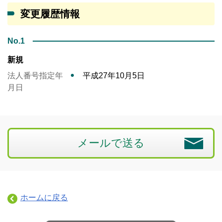
変更履歴情報
No.1
新規
法人番号指定年
平成27年10月5日
月日
メールで送る
ホームに戻る