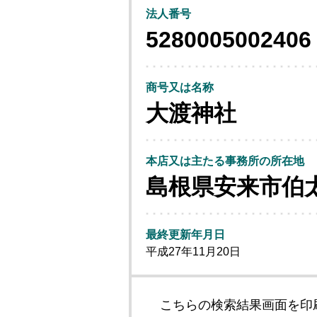
法人番号
5280005002406
商号又は名称
大渡神社
本店又は主たる事務所の所在地
島根県安来市伯
最終更新年月日
平成27年11月20日
こちらの検索結果画面を印