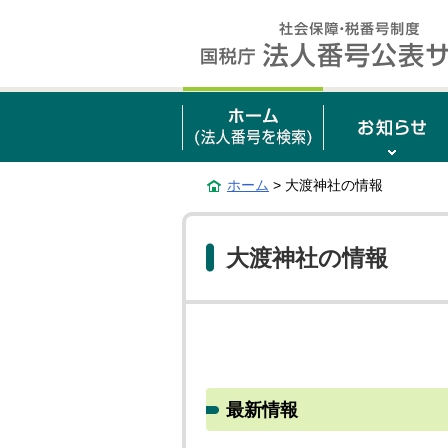
ホーム
> 大渡神社の情報
大渡神社の情報
最新情報