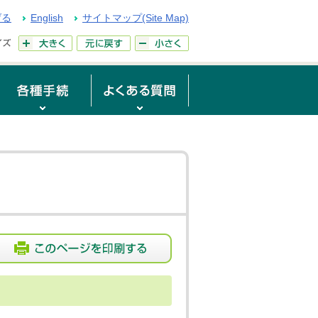
げる
English
サイトマップ(Site Map)