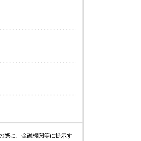
の際に、金融機関等に提示す