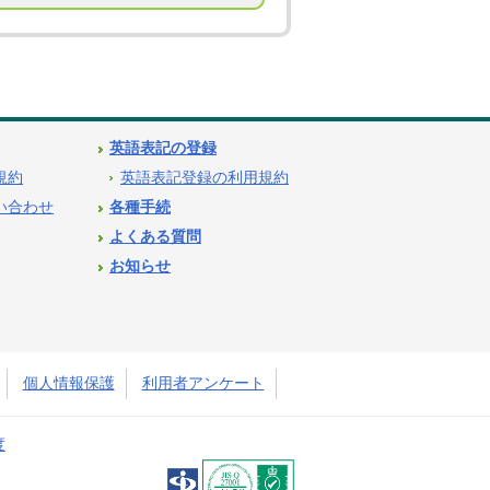
英語表記の登録
用規約
英語表記登録の利用規約
問い合わせ
各種手続
よくある質問
お知らせ
個人情報保護
利用者アンケート
度