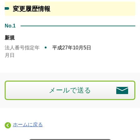
変更履歴情報
No.1
新規
法人番号指定年
平成27年10月5日
月日
メールで送る
ホームに戻る