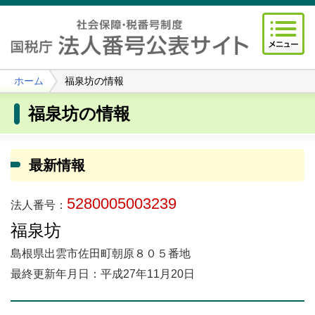
ホーム
福泉坊の情報
福泉坊の情報
最新情報
5280005003239
法人番号：
福泉坊
島根県出雲市佐田町朝原８０５番地
最終更新年月日：平成27年11月20日