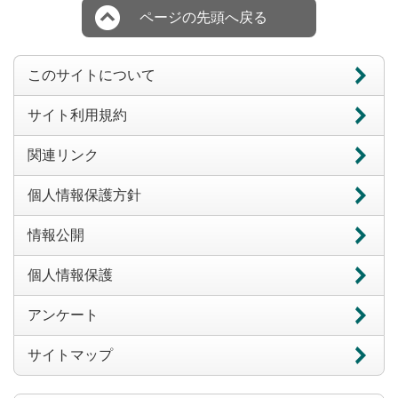
ページの先頭へ戻る
このサイトについて
サイト利用規約
関連リンク
個人情報保護方針
情報公開
個人情報保護
アンケート
サイトマップ