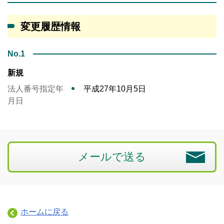
変更履歴情報
No.1
新規
法人番号指定年
平成27年10月5日
月日
メールで送る
ホームに戻る