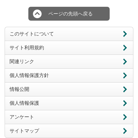
ページの先頭へ戻る
このサイトについて
サイト利用規約
関連リンク
個人情報保護方針
情報公開
個人情報保護
アンケート
サイトマップ