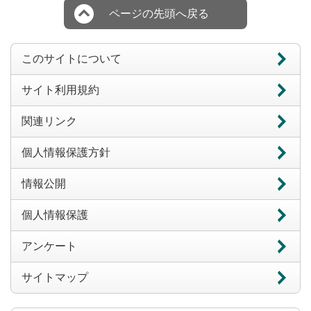
ページの先頭へ戻る
このサイトについて
サイト利用規約
関連リンク
個人情報保護方針
情報公開
個人情報保護
アンケート
サイトマップ