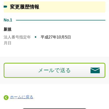
変更履歴情報
No.1
新規
法人番号指定年
平成27年10月5日
月日
メールで送る
ホームに戻る