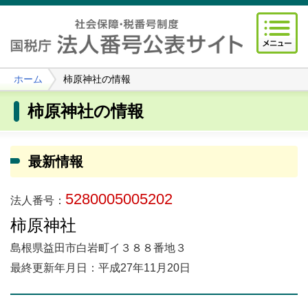
ホーム
柿原神社の情報
柿原神社の情報
最新情報
5280005005202
法人番号：
柿原神社
島根県益田市白岩町イ３８８番地３
最終更新年月日：平成27年11月20日