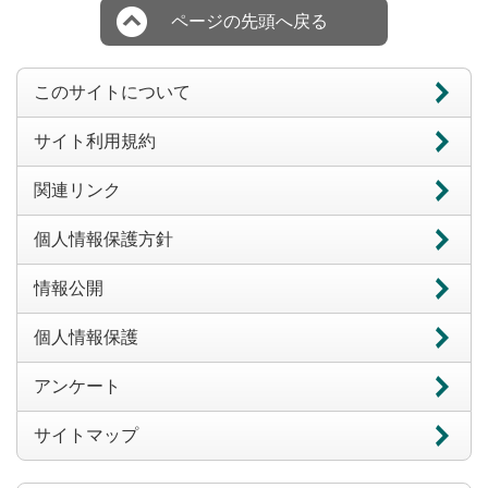
ページの先頭へ戻る
このサイトについて
サイト利用規約
関連リンク
個人情報保護方針
情報公開
個人情報保護
アンケート
サイトマップ