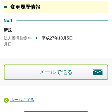
変更履歴情報
No.1
新規
法人番号指定年
平成27年10月5日
月日
メールで送る
ホームに戻る