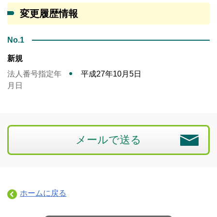
変更履歴情報
No.1
新規
法人番号指定年
平成27年10月5日
月日
メールで送る
ホームに戻る