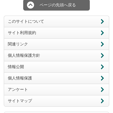
ページの先頭へ戻る
このサイトについて
サイト利用規約
関連リンク
個人情報保護方針
情報公開
個人情報保護
アンケート
サイトマップ