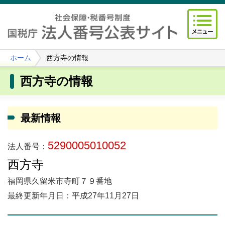
ホーム
西方寺の情報
西方寺の情報
最新情報
5290005010052
法人番号：
西方寺
福岡県久留米市寺町７９番地
最終更新年月日：平成27年11月27日