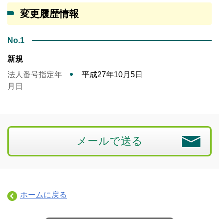
変更履歴情報
No.1
新規
法人番号指定年
平成27年10月5日
月日
メールで送る
ホームに戻る