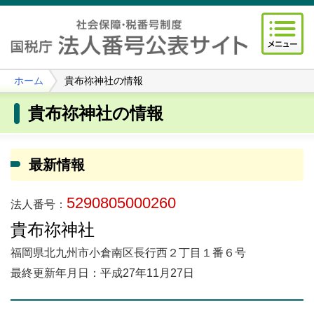
ホーム
貴布祢神社の情報
貴布祢神社の情報
最新情報
5290805000260
法人番号：
貴布祢神社
福岡県北九州市小倉南区長行西２丁目１番６号
最終更新年月日：平成27年11月27日