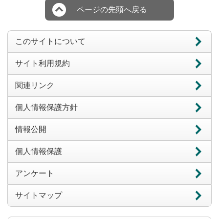
ページの先頭へ戻る
このサイトについて
サイト利用規約
関連リンク
個人情報保護方針
情報公開
個人情報保護
アンケート
サイトマップ