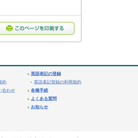
英語表記の登録
用規約
英語表記登録の利用規約
問い合わせ
各種手続
よくある質問
お知らせ