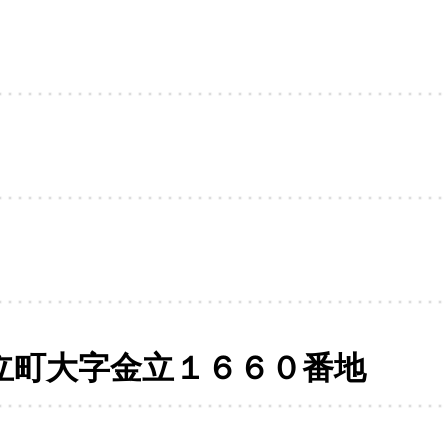
立町大字金立１６６０番地