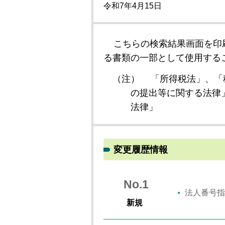
令和7年4月15日
こちらの検索結果画面を印
る書類の一部として使用する
（注）
「所得税法」、「
の提出等に関する法律
法律」
変更履歴情報
No.1
法人番号指
新規