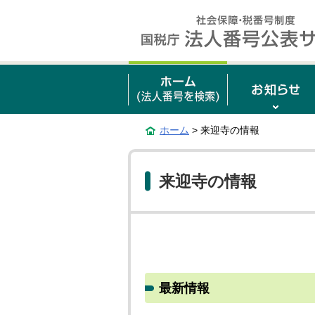
ホーム
> 来迎寺の情報
来迎寺の情報
最新情報