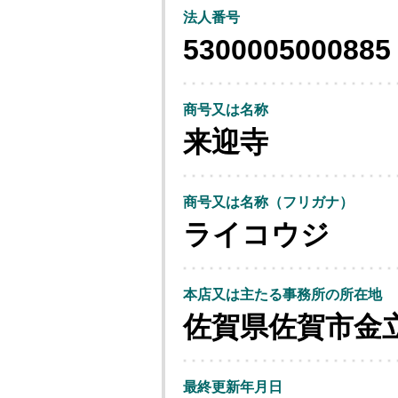
法人番号
5300005000885
商号又は名称
来迎寺
商号又は名称（フリガナ）
ライコウジ
本店又は主たる事務所の所在地
佐賀県佐賀市金
最終更新年月日