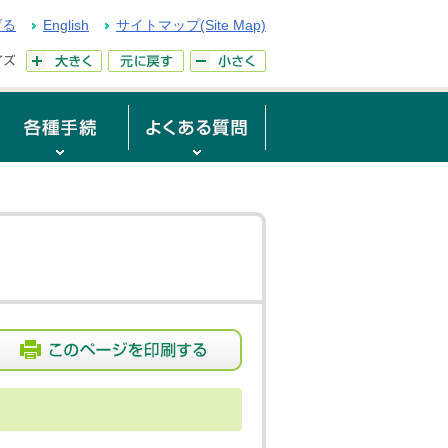
げる
English
サイトマップ(Site Map)