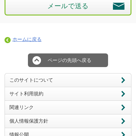
メールで送る
ホームに戻る
ページの先頭へ戻る
このサイトについて
サイト利用規約
関連リンク
個人情報保護方針
情報公開