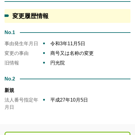
変更履歴情報
No.1
事由発生年月日
令和3年11月5日
変更の事由
商号又は名称の変更
旧情報
円光院
No.2
新規
法人番号指定年
平成27年10月5日
月日