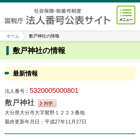
ホーム
敷戸神社の情報
敷戸神社の情報
最新情報
5320005000801
法人番号：
敷戸神社
大分県大分市大字鴛野１２２３番地
最終更新年月日：平成27年11月27日