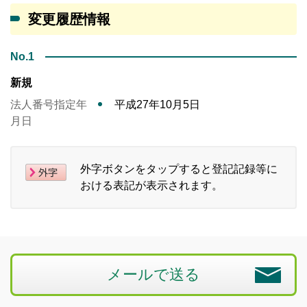
変更履歴情報
No.1
新規
法人番号指定年
平成27年10月5日
月日
外字ボタンをタップすると登記記録等に
おける表記が表示されます。
メールで送る