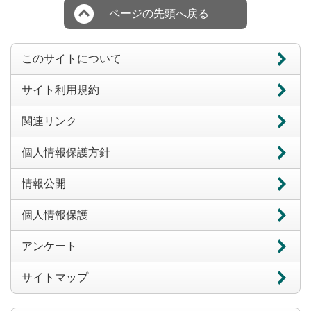
ページの先頭へ戻る
このサイトについて
サイト利用規約
関連リンク
個人情報保護方針
情報公開
個人情報保護
アンケート
サイトマップ