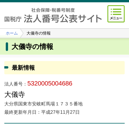
ホーム
大儀寺の情報
大儀寺の情報
最新情報
5320005004686
法人番号：
大儀寺
大分県国東市安岐町馬場１７３５番地
最終更新年月日：平成27年11月27日