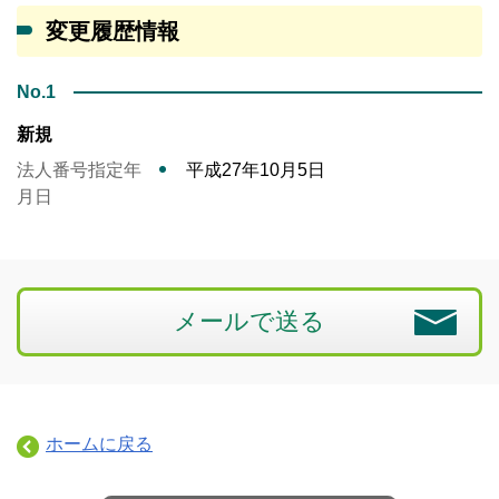
変更履歴情報
No.1
新規
法人番号指定年
平成27年10月5日
月日
メールで送る
ホームに戻る