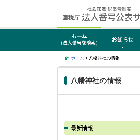
ホーム
> 八幡神社の情報
八幡神社の情報
最新情報