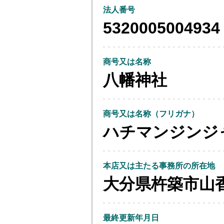
法人番号
5320005004934
商号又は名称
八幡神社
商号又は名称（フリガナ）
ハチマンジンジ
本店又は主たる事務所の所在地
大分県杵築市山
最終更新年月日