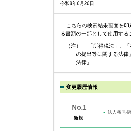
令和8年6月26日
こちらの検索結果画面を印
る書類の一部として使用する
（注）
「所得税法」、「
の提出等に関する法律
法律」
変更履歴情報
No.1
法人番号指
新規