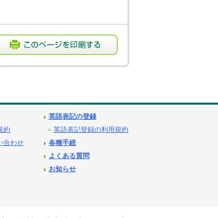
英語表記の登録
用規約
英語表記登録の利用規約
問い合わせ
各種手続
よくある質問
お知らせ