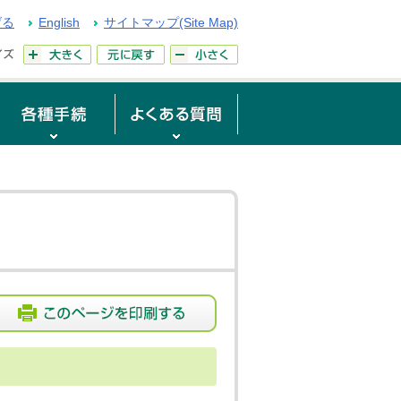
げる
English
サイトマップ(Site Map)