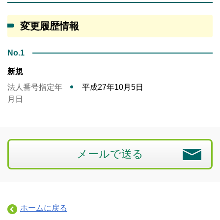
変更履歴情報
No.1
新規
法人番号指定年
平成27年10月5日
月日
メールで送る
ホームに戻る