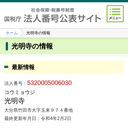
ホーム
光明寺の情報
光明寺の情報
最新情報
5320005006030
法人番号：
コウミョウジ
光明寺
大分県竹田市大字玉来９７４番地
最終更新年月日：令和4年2月2日