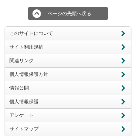
ページの先頭へ戻る
このサイトについて
サイト利用規約
関連リンク
個人情報保護方針
情報公開
個人情報保護
アンケート
サイトマップ