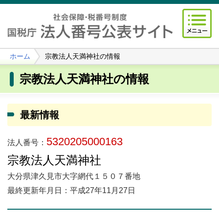
ホーム
宗教法人天満神社の情報
宗教法人天満神社の情報
最新情報
5320205000163
法人番号：
宗教法人天満神社
大分県津久見市大字網代１５０７番地
最終更新年月日：平成27年11月27日