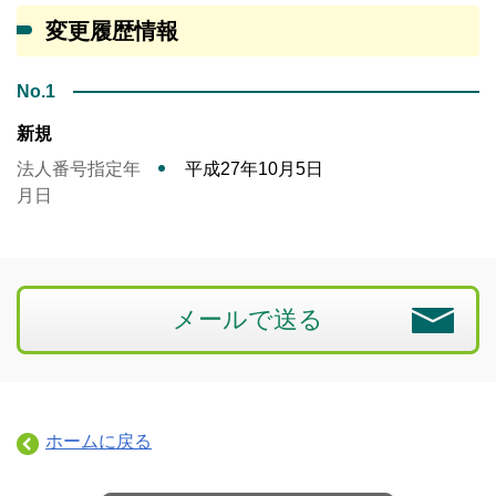
変更履歴情報
No.1
新規
法人番号指定年
平成27年10月5日
月日
メールで送る
ホームに戻る