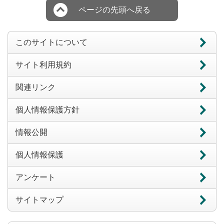
ページの先頭へ戻る
このサイトについて
サイト利用規約
関連リンク
個人情報保護方針
情報公開
個人情報保護
アンケート
サイトマップ