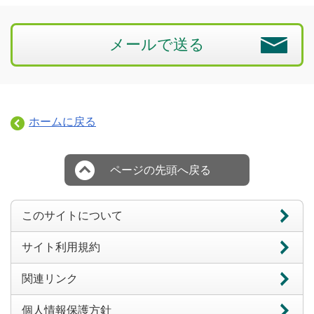
メールで送る
ホームに戻る
ページの先頭へ戻る
このサイトについて
サイト利用規約
関連リンク
個人情報保護方針