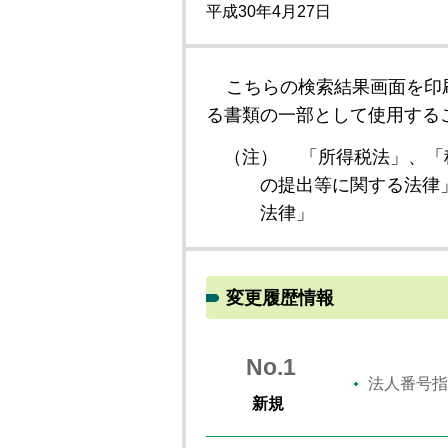
平成30年4月27日
こちらの検索結果画面を印
る書類の一部として使用する
（注）
「所得税法」、「
の提出等に関する法律
法律」
変更履歴情報
No.1
法人番号指
新規