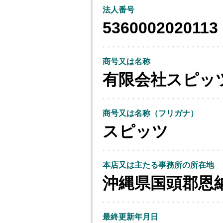
法人番号
5360002020113
商号又は名称
有限会社スピッ
商号又は名称（フリガナ）
スピッツ
本店又は主たる事務所の所在地
沖縄県国頭郡恩
最終更新年月日