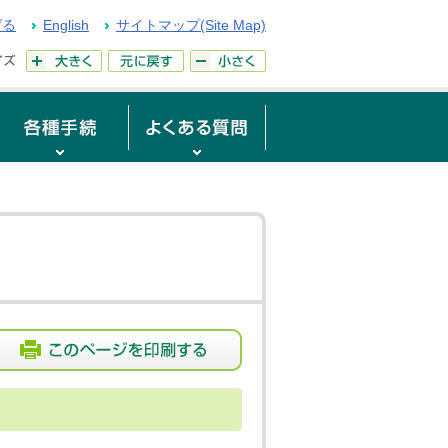
げる
English
サイトマップ(Site Map)