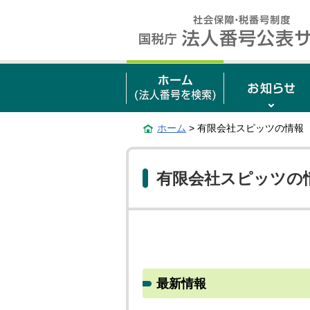
ホーム
> 有限会社スピッツの情報
有限会社スピッツの
最新情報