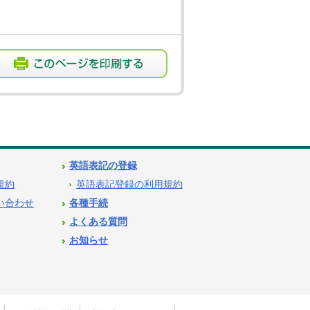
英語表記の登録
用規約
英語表記登録の利用規約
問い合わせ
各種手続
よくある質問
お知らせ