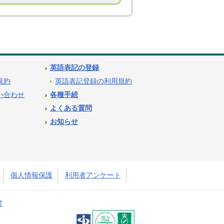
英語表記の登録
用規約
英語表記登録の利用規約
問い合わせ
各種手続
よくある質問
お知らせ
個人情報保護
利用者アンケート
度