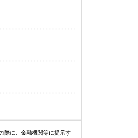
の際に、金融機関等に提示す