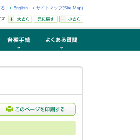
げる
English
サイトマップ(Site Map)