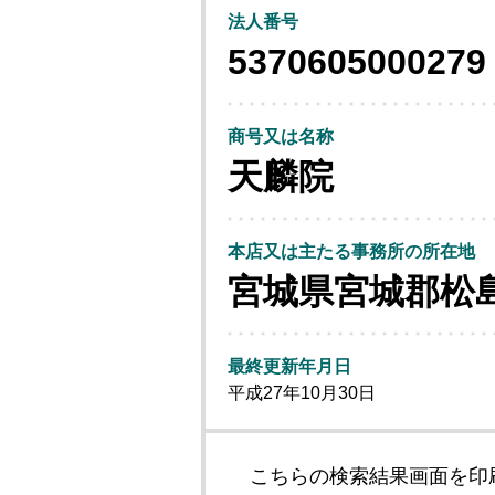
法人番号
5370605000279
商号又は名称
天麟院
本店又は主たる事務所の所在地
宮城県宮城郡松
最終更新年月日
平成27年10月30日
こちらの検索結果画面を印